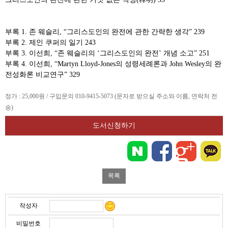
부록 1. 존 웨슬리, “그리스도인의 완전에 관한 간략한 생각” 239
부록 2. 제인 쿠퍼의 일기 243
부록 3. 이선희, “존 웨슬리의 ‘그리스도인의 완전’ 개념 소고” 251
부록 4. 이선희, “Martyn Lloyd-Jones의 성령세례론과 John Wesley의 완
전성화론 비교연구” 329
정가 : 25,000원 / 구입문의 010-9415-5073 (문자로 받으실 주소와 이름, 연락처 전
송)
도서신청하기
작성자
비밀번호