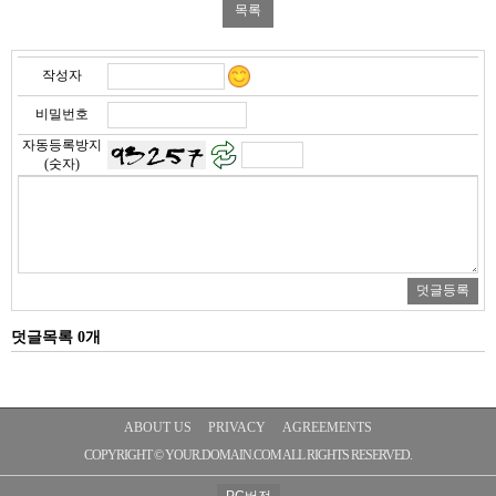
작성자
비밀번호
자동등록방지
(숫자)
덧글목록 0개
ABOUT US
PRIVACY
AGREEMENTS
COPYRIGHT © YOUR.DOMAIN.COM ALL RIGHTS RESERVED.