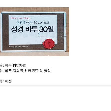
 : 바투 PPT자료
 : 바투 강의를 위한 PPT 및 영상
격 : 미정