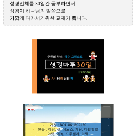
성경전체를 30일간 공부하면서
성경이 하나님의 말씀으로
가깝게 다가서기위한 교재가 됩니다.