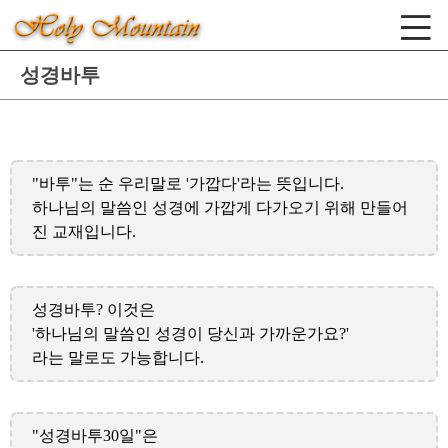
성경바투
"바투"는 순 우리말로 '가깝다'라는 뜻입니다.
하나님의 말씀인 성경에 가깝게 다가오기 위해 만들어
진 교재입니다.
성경바투? 이것은
'하나님의 말씀인 성경이 당신과 가까운가요?'
라는 말로도 가능합니다.
"성경바투30일"은