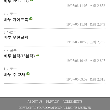
바투 PPT (CD)
19/07/06 11:05, 조회 2,852
4 가로수
바투 가이드북
19/07/06 11:01, 조회 2,849
3 가로수
바투 무한블럭
19/07/06 10:53, 조회 2,735
2 가로수
바투 블럭(15블럭)
19/07/06 10:46, 조회 2,807
1 가로수
바투 주 교재
19/07/06 09:59, 조회 2,815
ABOUT US
PRIVACY
AGREEMENTS
COPYRIGHT © YOUR.DOMAIN.COM ALL RIGHTS RESERVED.