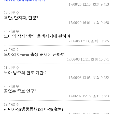
17/08/26 12:18, 조회 9,453
24 가로수
욕단, 단지파, 단군?
17/06/29 16:01, 조회 9,468
23 가로수
노아의 장자 '셈'의 출생시기에 관하여
17/06/08 13:13, 조회 10,985
22 가로수
노아의 아들들 출생 순서에 관하여
17/06/08 13:11, 조회 10,571
21 가로수
노아 방주의 건조 기간
2
17/06/08 13:05, 조회 9,282
20 가로수
끝없는 족보 연구?
17/06/07 15:18, 조회 9,383
19 가로수
선민사상(選民思想)의 마성(魔性)