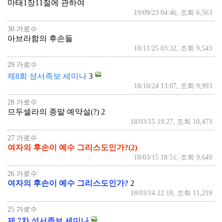
마태1장11절에 관하여
19/09/23 04:46, 조회 6,563
30 가로수
아브라함의 후손들
18/11/25 03:32, 조회 9,543
29 가로수
제8회 성서족보 세미나
3
18/10/24 13:07, 조회 9,993
28 가로수
므두셀라의 종말 예약설(?)
2
18/03/15 19:27, 조회 10,473
27 가로수
여자의 후손이 예수 그리스도인가?(2)
18/03/15 18:51, 조회 9,649
26 가로수
여자의 후손이 예수 그리스도인가?
2
18/03/14 22:18, 조회 11,219
25 가로수
제 7차 성서족보 세미나