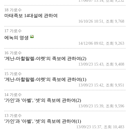
17/06/07 15:14, 조회 9,232
18 가로수
마태족보 14대설에 관하여
16/10/26 10:51, 조회 9,768
17 가로수
에녹의 영생
14/12/06 09:02, 조회 9,263
16 가로수
'게난-마할랄렐-야렛'의 족보에 관하여(2)
13/09/23 15:43, 조회 9,408
15 가로수
'게난-마할랄렐-야렛'의 족보에 관하여(1)
13/09/23 15:42, 조회 9,951
14 가로수
'가인'과 '아벨', '셋'의 족보에 관하여(2)
13/09/23 15:39, 조회 9,596
13 가로수
'가인'과 '아벨', '셋'의 족보에 관하여(1)
13/09/23 15:37, 조회 10,483