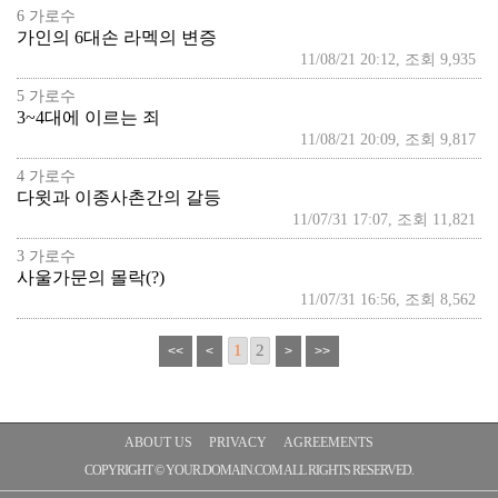
6 가로수
가인의 6대손 라멕의 변증
11/08/21 20:12, 조회 9,935
5 가로수
3~4대에 이르는 죄
11/08/21 20:09, 조회 9,817
4 가로수
다윗과 이종사촌간의 갈등
11/07/31 17:07, 조회 11,821
3 가로수
사울가문의 몰락(?)
11/07/31 16:56, 조회 8,562
1
2
ABOUT US
PRIVACY
AGREEMENTS
COPYRIGHT © YOUR.DOMAIN.COM ALL RIGHTS RESERVED.