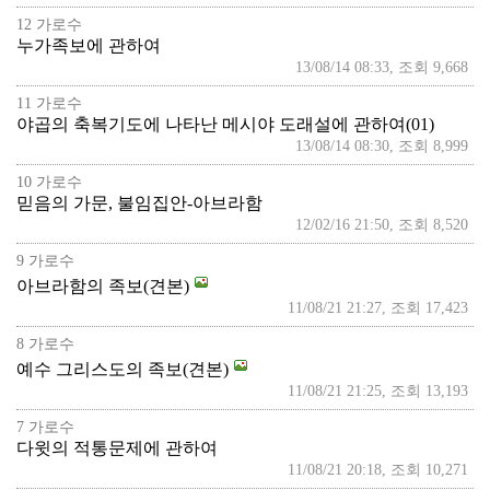
12 가로수
누가족보에 관하여
13/08/14 08:33, 조회 9,668
11 가로수
야곱의 축복기도에 나타난 메시야 도래설에 관하여(01)
13/08/14 08:30, 조회 8,999
10 가로수
믿음의 가문, 불임집안-아브라함
12/02/16 21:50, 조회 8,520
9 가로수
아브라함의 족보(견본)
11/08/21 21:27, 조회 17,423
8 가로수
예수 그리스도의 족보(견본)
11/08/21 21:25, 조회 13,193
7 가로수
다윗의 적통문제에 관하여
11/08/21 20:18, 조회 10,271