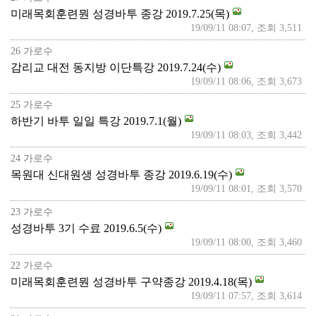
미래목회훈련뭔 성경바투 종강 2019.7.25(목)
19/09/11 08:07, 조회 3,511
26 가로수
감리교 대전 동지방 이단특강 2019.7.24(수)
19/09/11 08:06, 조회 3,673
25 가로수
하반기 바투 일일 특강 2019.7.1(월)
19/09/11 08:03, 조회 3,442
24 가로수
목원대 신대원생 성경바투 종강 2019.6.19(수)
19/09/11 08:01, 조회 3,570
23 가로수
성경바투 3기 수료 2019.6.5(수)
19/09/11 08:00, 조회 3,460
22 가로수
미래목회훈련뭔 성경바투 구약종강 2019.4.18(목)
19/09/11 07:57, 조회 3,614