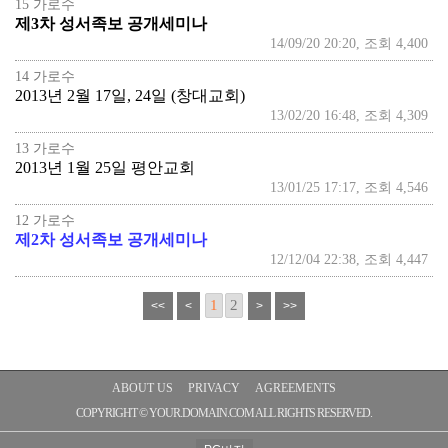
15 가로수
제3차 성서족보 공개세미나
14/09/20 20:20, 조회 4,400
14 가로수
2013년 2월 17일, 24일 (창대교회)
13/02/20 16:48, 조회 4,309
13 가로수
2013년 1월 25일 평안교회
13/01/25 17:17, 조회 4,546
12 가로수
제2차 성서족보 공개세미나
12/12/04 22:38, 조회 4,447
1
2
ABOUT US
PRIVACY
AGREEMENTS
COPYRIGHT © YOUR.DOMAIN.COM ALL RIGHTS RESERVED.