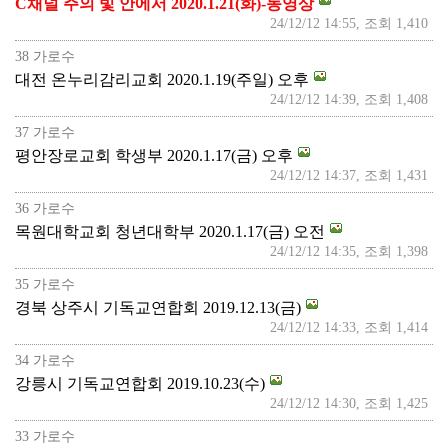
C채널 주의 빛 안에서 2020.1.21(화)-동영상
24/12/12 14:55, 조회 1,410
38 가로수
대전 온누리감리교회 2020.1.19(주일) 오후
24/12/12 14:39, 조회 1,408
37 가로수
평안장로교회 학생부 2020.1.17(금) 오후
24/12/12 14:37, 조회 1,431
36 가로수
목원대학교회 청년대학부 2020.1.17(금) 오전
24/12/12 14:35, 조회 1,398
35 가로수
경북 상주시 기독교연합회 2019.12.13(금)
24/12/12 14:33, 조회 1,414
34 가로수
강릉시 기독교연합회 2019.10.23(수)
24/12/12 14:30, 조회 1,425
33 가로수