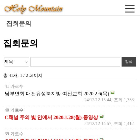
집회문의
집회문의
총 41개, 1 / 2 페이지
41 가로수
남부연회 대전유성북지방 여선교회 2020.2.6(목)
24/12/12 15:44, 조회 1,353
40 가로수
C채널 주의 빛 안에서 2020.1.28(월)-동영상
24/12/12 14:57, 조회 1,412
39 가로수