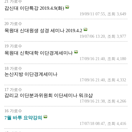
21 가로수
감신대 이단특강 2019.4.9(화)
19/09/11 07:55, 조회 3,649
20 가로수
목원대 신대원생 성경 세미나 2019.4.2
19/07/06 13:20, 조회 3,977
19 가로수
목원대 신학대학 이단경계세미나
17/09/16 21:40, 조회 4,180
18 가로수
논산지방 이단경계세미나
17/09/16 21:40, 조회 4,332
17 가로수
감리교 이단분과위원회 이단세미나 워크샵
17/09/16 21:38, 조회 4,266
16 가로수
7월 바투 요약강의
17/07/18 08:47, 조회 4,416