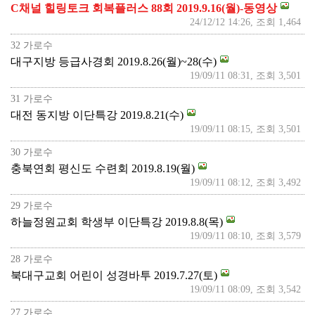
C채널 힐링토크 회복플러스 88회 2019.9.16(월)-동영상
24/12/12 14:26, 조회 1,464
32 가로수
대구지방 등급사경회 2019.8.26(월)~28(수)
19/09/11 08:31, 조회 3,501
31 가로수
대전 동지방 이단특강 2019.8.21(수)
19/09/11 08:15, 조회 3,501
30 가로수
충북연회 평신도 수련회 2019.8.19(월)
19/09/11 08:12, 조회 3,492
29 가로수
하늘정원교회 학생부 이단특강 2019.8.8(목)
19/09/11 08:10, 조회 3,579
28 가로수
북대구교회 어린이 성경바투 2019.7.27(토)
19/09/11 08:09, 조회 3,542
27 가로수